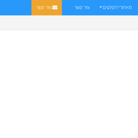
מאחורי הקלעים
צור קשר
צור קשר