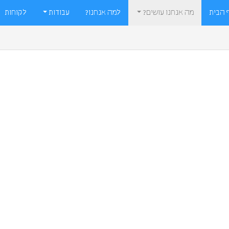
 הבית
מה אנחנו עושים?
למה אנחנו?
עבודות
לקוחות