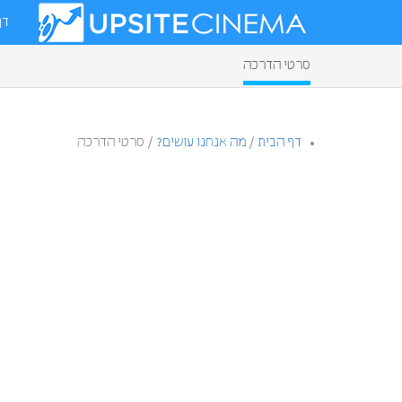
דף
סרטי הדרכה
דף הבית
/
מה אנחנו עושים?
/
סרטי הדרכה