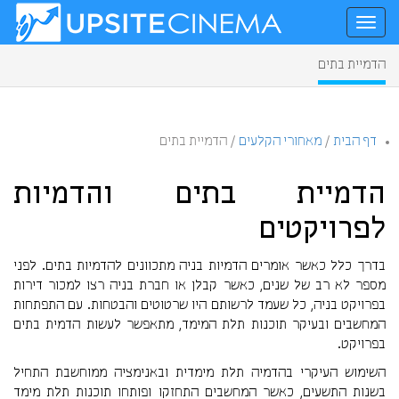
הדמיית בתים
דף הבית
/
מאחורי הקלעים
/
הדמיית בתים
הדמיית בתים והדמיות
לפרויקטים
בדרך כלל כאשר אומרים הדמיות בניה מתכוונים להדמיות בתים. לפני
מספר לא רב של שנים, כאשר קבלן או חברת בניה רצו למכור דירות
בפרויקט בניה, כל שעמד לרשותם היו שרטוטים והבטחות. עם התפתחות
המחשבים ובעיקר תוכנות תלת המימד, מתאפשר לעשות הדמית בתים
בפרויקט.
השימוש העיקרי בהדמיה תלת מימדית ובאנימציה ממוחשבת התחיל
בשנות התשעים, כאשר המחשבים התחזקו ופותחו תוכנות תלת מימד