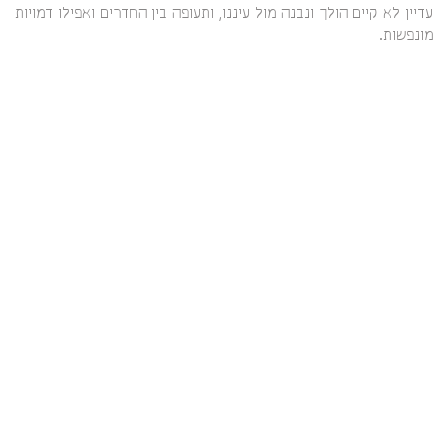
עדיין לא קיים הולך ונבנה מול עיננו, ותעופה בין החדרים ואפילו דמויות
מונפשות.