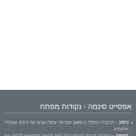
אפסייט סינמה - נקודות מפתח
ניסיון
- החברה נוסדה ב-2005 ומביאה עימה שנים של ניסיון ועבודה
איכותית.